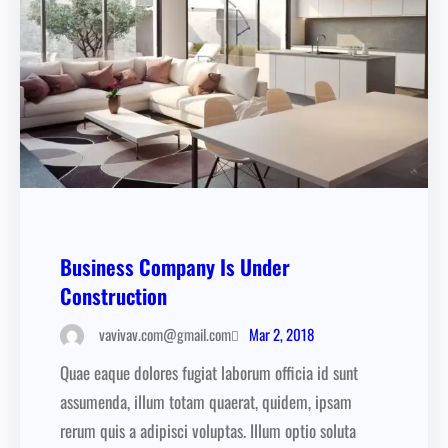
Business Company Is Under
Construction
Mar 2, 2018
vavivav.com@gmail.com
Quae eaque dolores fugiat laborum officia id sunt
assumenda, illum totam quaerat, quidem, ipsam
rerum quis a adipisci voluptas. Illum optio soluta