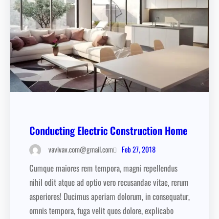
Conducting Electric Construction Home
Feb 27, 2018
vavivav.com@gmail.com
Cumque maiores rem tempora, magni repellendus
nihil odit atque ad optio vero recusandae vitae, rerum
asperiores! Ducimus aperiam dolorum, in consequatur,
omnis tempora, fuga velit quos dolore, explicabo